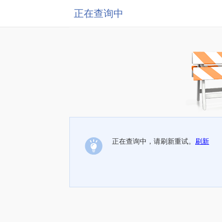
正在查询中
正在查询中，请刷新重试。
刷新